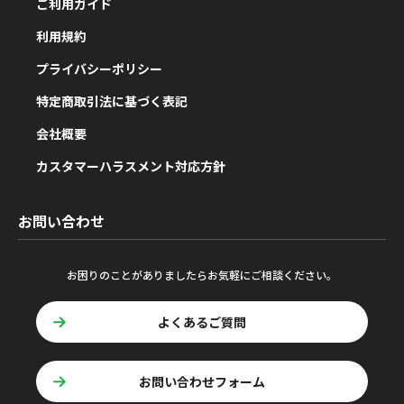
ご利用ガイド
利用規約
プライバシーポリシー
特定商取引法に基づく表記
会社概要
カスタマーハラスメント対応方針
お問い合わせ
お困りのことがありましたらお気軽にご相談ください。
よくあるご質問
お問い合わせフォーム