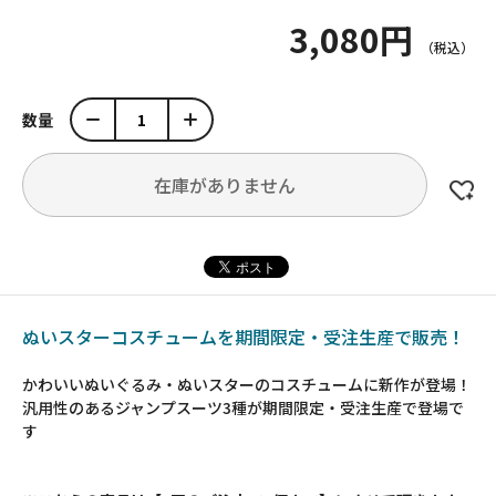
3,080円
数量
在庫がありません
ぬいスターコスチュームを期間限定・受注生産で販売！
かわいいぬいぐるみ・ぬいスターのコスチュームに新作が登場！
汎用性のあるジャンプスーツ3種が期間限定・受注生産で登場で
す