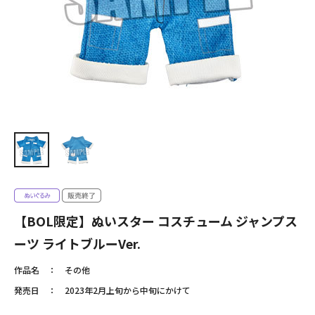
【BOL限定】ぬいスター コスチューム ジャンプス
ーツ ライトブルーVer.
作品名
その他
発売日
2023年2月上旬から中旬にかけて