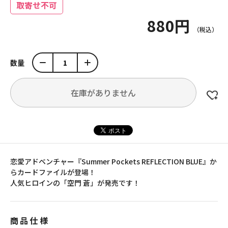
取寄せ不可
880円
数量
在庫がありません
恋愛アドベンチャー『Summer Pockets REFLECTION BLUE』か
らカードファイルが登場！
人気ヒロインの「空門 蒼」が発売です！
商品仕様