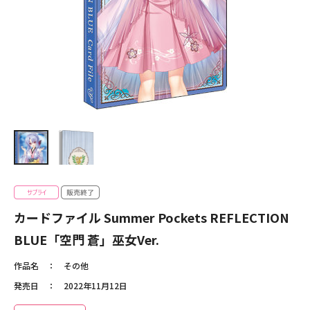
カードファイル Summer Pockets REFLECTION
BLUE「空門 蒼」巫女Ver.
作品名
その他
発売日
2022年11月12日