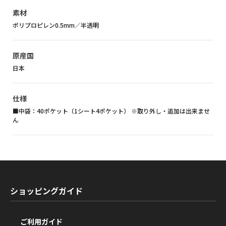
素材
ポリプロピレン0.5mm／半透明
原産国
日本
仕様
■中袋：40ポケット（1シート4ポケット） ※取り外し・追加は出来ませ
ん
ショッピングガイド
ご利用ガイド