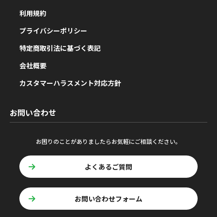
利用規約
プライバシーポリシー
特定商取引法に基づく表記
会社概要
カスタマーハラスメント対応方針
お問い合わせ
お困りのことがありましたらお気軽にご相談ください。
よくあるご質問
お問い合わせフォーム