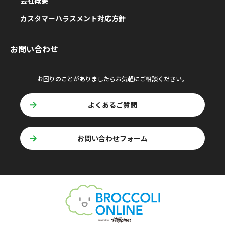
会社概要
カスタマーハラスメント対応方針
お問い合わせ
お困りのことがありましたらお気軽にご相談ください。
よくあるご質問
お問い合わせフォーム