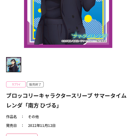
ブロッコリーキャラクタースリーブ サマータイム
レンダ「南方 ひづる」
作品名
その他
発売日
2022年11月12日