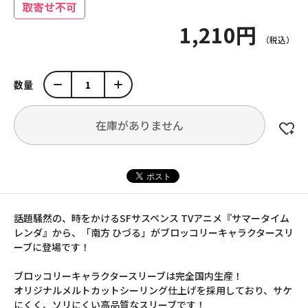
取寄せ不可
1,210円
数量
在庫がありません
話題騒然の、時をかけるSFサスペンス TVアニメ『サマータイム
レンダ』から、「南方 ひづる」がブロッコリーキャラクタースリ
ーブに登場です！
ブロッコリーキャラクタースリーブは完全国内生産！
オリジナルメルトカットシーリング仕上げを採用しており、サケ
にくく、ソリにくい高品質なスリーブです！