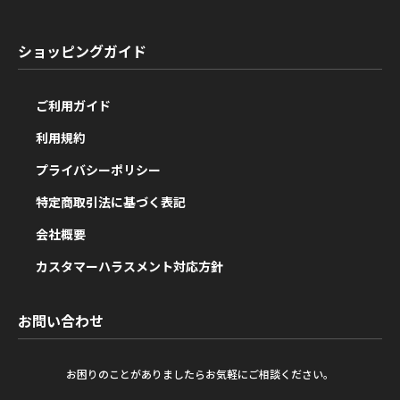
ショッピングガイド
ご利用ガイド
利用規約
プライバシーポリシー
特定商取引法に基づく表記
会社概要
カスタマーハラスメント対応方針
お問い合わせ
お困りのことがありましたらお気軽にご相談ください。