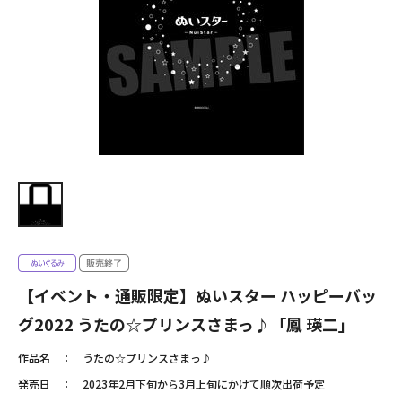
【イベント・通販限定】ぬいスター ハッピーバッ
グ2022 うたの☆プリンスさまっ♪「鳳 瑛二」
作品名
うたの☆プリンスさまっ♪
発売日
2023年2月下旬から3月上旬にかけて順次出荷予定