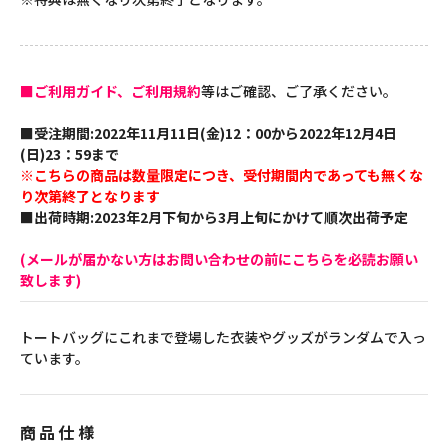
■ご利用ガイド、ご利用規約
等はご確認、ご了承ください。
■受注期間:2022年11月11日(金)12：00から2022年12月4日
(日)23：59まで
※こちらの商品は数量限定につき、受付期間内であっても無くな
り次第終了となります
■出荷時期:2023年2月下旬から3月上旬にかけて順次出荷予定
(メールが届かない方はお問い合わせの前にこちらを必読お願い
致します)
トートバッグにこれまで登場した衣装やグッズがランダムで入っ
ています。
商品仕様