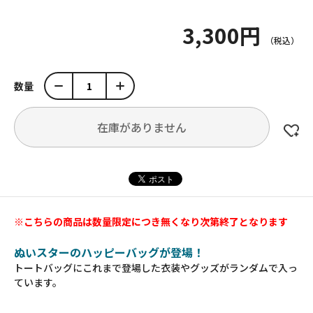
3,300円
数量
在庫がありません
※こちらの商品は数量限定につき無くなり次第終了となります
ぬいスターのハッピーバッグが登場！
トートバッグにこれまで登場した衣装やグッズがランダムで入っ
ています。