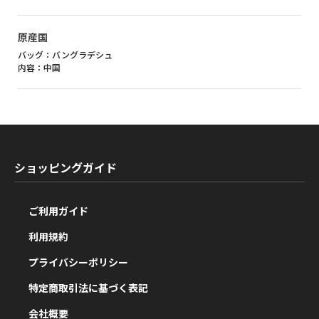
原産国
バッグ：バングラデシュ
内容：中国
ショッピングガイド
ご利用ガイド
利用規約
プライバシーポリシー
特定商取引法に基づく表記
会社概要