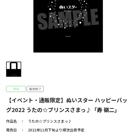
【イベント・通販限定】ぬいスター ハッピーバッ
グ2022 うたの☆プリンスさまっ♪「寿 嶺二」
作品名
うたの☆プリンスさまっ♪
発売日
2022年11月下旬より順次出荷予定