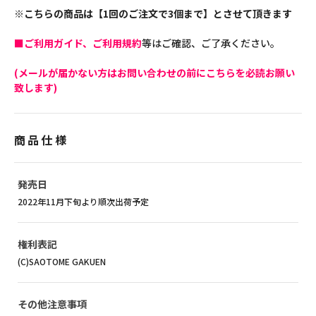
※こちらの商品は【1回のご注文で3個まで】とさせて頂きます
■ご利用ガイド、ご利用規約
等はご確認、ご了承ください。
(メールが届かない方はお問い合わせの前にこちらを必読お願い
致します)
商品仕様
発売日
2022年11月下旬より順次出荷予定
権利表記
(C)SAOTOME GAKUEN
その他注意事項