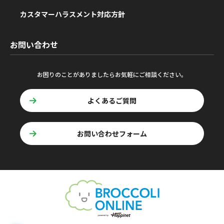
カスタマーハラスメント対応方針
お問い合わせ
お困りのことがありましたらお気軽にご相談ください。
よくあるご質問
お問い合わせフォーム