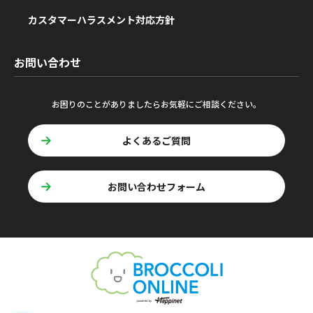
カスタマーハラスメント対応方針
お問い合わせ
お困りのことがありましたらお気軽にご相談ください。
よくあるご質問
お問い合わせフォーム