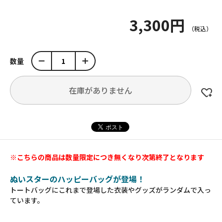
3,300円
数量
在庫がありません
※こちらの商品は数量限定につき無くなり次第終了となります
ぬいスターのハッピーバッグが登場！
トートバッグにこれまで登場した衣装やグッズがランダムで入っ
ています。