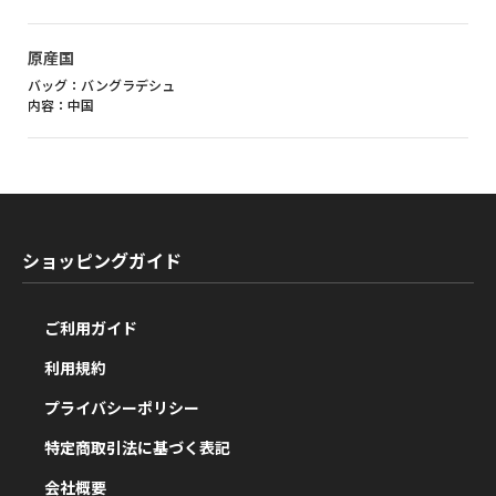
原産国
バッグ：バングラデシュ
内容：中国
ショッピングガイド
ご利用ガイド
利用規約
プライバシーポリシー
特定商取引法に基づく表記
会社概要