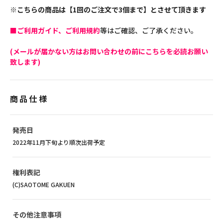
※こちらの商品は【1回のご注文で3個まで】とさせて頂きます
■ご利用ガイド、ご利用規約
等はご確認、ご了承ください。
(メールが届かない方はお問い合わせの前にこちらを必読お願い
致します)
商品仕様
発売日
2022年11月下旬より順次出荷予定
権利表記
(C)SAOTOME GAKUEN
その他注意事項