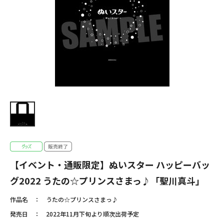
【イベント・通販限定】ぬいスター ハッピーバッ
グ2022 うたの☆プリンスさまっ♪「聖川真斗」
作品名
うたの☆プリンスさまっ♪
発売日
2022年11月下旬より順次出荷予定