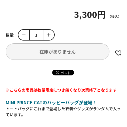
3,300円
数量
在庫がありません
※こちらの商品は数量限定につき無くなり次第終了となります
MINI PRINCE CATのハッピーバッグが登場！
トートバッグにこれまで登場した衣装やグッズがランダムで入っ
ています。