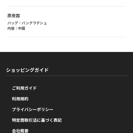
原産国
バッグ：バングラデシュ
内容：中国
ショッピングガイド
ご利用ガイド
利用規約
プライバシーポリシー
特定商取引法に基づく表記
会社概要