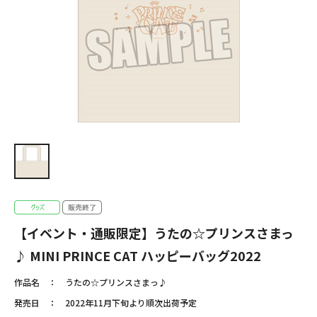
【イベント・通販限定】うたの☆プリンスさまっ
♪ MINI PRINCE CAT ハッピーバッグ2022
作品名
うたの☆プリンスさまっ♪
発売日
2022年11月下旬より順次出荷予定