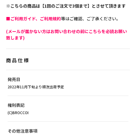
※こちらの商品は【1回のご注文で3個まで】とさせて頂きます
■ご利用ガイド、ご利用規約
等はご確認、ご了承ください。
(メールが届かない方はお問い合わせの前にこちらを必読お願い
致します)
商品仕様
発売日
2022年11月下旬より順次出荷予定
権利表記
(C)BROCCOI
その他注意事項