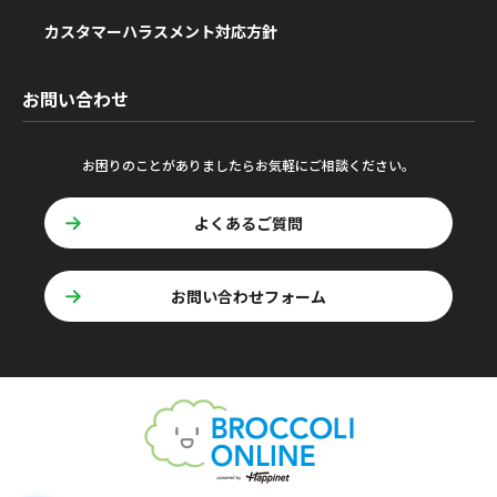
カスタマーハラスメント対応方針
お問い合わせ
お困りのことがありましたらお気軽にご相談ください。
よくあるご質問
お問い合わせフォーム