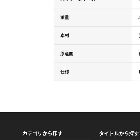
重量
素材
原産国
仕様
カテゴリから探す
タイトルから探す