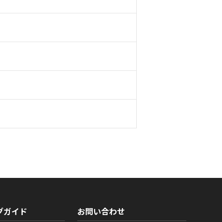
グガイド
お問い合わせ