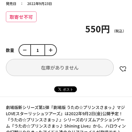
発売日
2022年9月23日
取寄せ不可
550円
数量
在庫がありません
劇場版新シリーズ第1弾『劇場版 うたの☆プリンスさまっ♪ マジ
LOVEスターリッシュツアーズ』は2022年9月2日(金)公開予定！
『うたの☆プリンスさまっ♪』シリーズのリズムアクションゲー
ム『うたの☆プリンスさまっ♪ Shining Live』から、ハロウィン