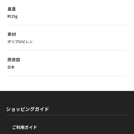
重量
約25g
素材
ポリプロピレン
原産国
日本
ショッピングガイド
ご利用ガイド