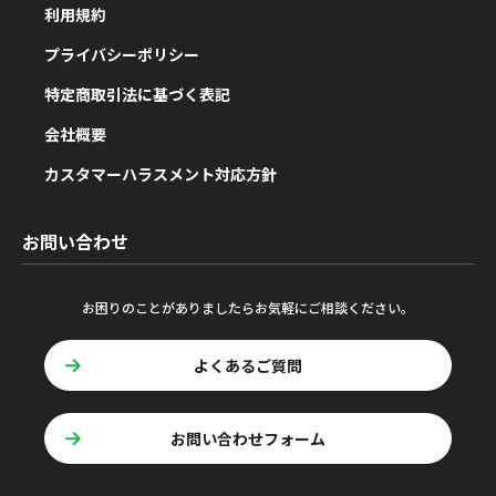
利用規約
プライバシーポリシー
特定商取引法に基づく表記
会社概要
カスタマーハラスメント対応方針
お問い合わせ
お困りのことがありましたらお気軽にご相談ください。
よくあるご質問
お問い合わせフォーム