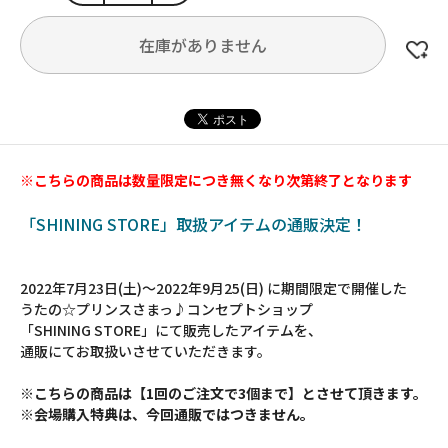
在庫がありません
※こちらの商品は数量限定につき無くなり次第終了となります
「SHINING STORE」取扱アイテムの通販決定！
2022年7月23日(土)～2022年9月25(日) に期間限定で開催した
うたの☆プリンスさまっ♪コンセプトショップ
「SHINING STORE」にて販売したアイテムを、
通販にてお取扱いさせていただきます。
※こちらの商品は【1回のご注文で3個まで】とさせて頂きます。
※会場購入特典は、今回通販ではつきません。