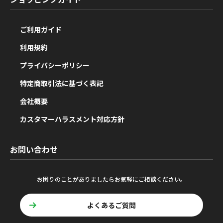
ご利用ガイド
利用規約
プライバシーポリシー
特定商取引法に基づく表記
会社概要
カスタマーハラスメント対応方針
お問い合わせ
お困りのことがありましたらお気軽にご相談ください。
よくあるご質問