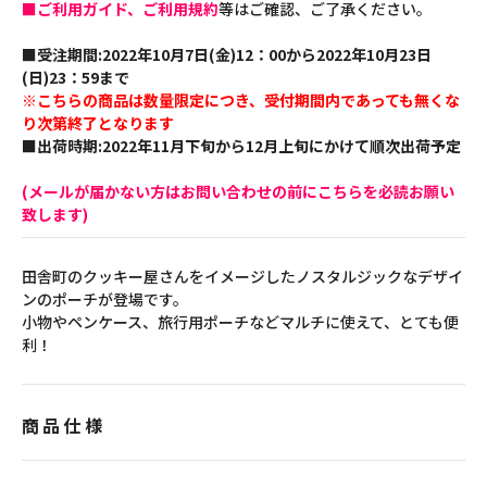
■ご利用ガイド、ご利用規約
等はご確認、ご了承ください。
■受注期間:2022年10月7日(金)12：00から2022年10月23日
(日)23：59まで
※こちらの商品は数量限定につき、受付期間内であっても無くな
り次第終了となります
■出荷時期:2022年11月下旬から12月上旬にかけて順次出荷予定
(メールが届かない方はお問い合わせの前にこちらを必読お願い
致します)
田舎町のクッキー屋さんをイメージしたノスタルジックなデザイ
ンのポーチが登場です。
小物やペンケース、旅行用ポーチなどマルチに使えて、とても便
利！
商品仕様