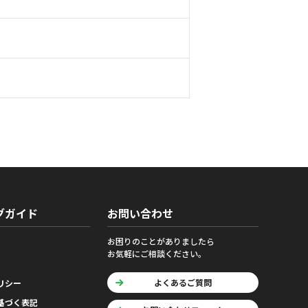
グガイド
お問い合わせ
お困りのことがありましたら
お気軽にご相談ください。
よくあるご質問
リシー
基づく表記