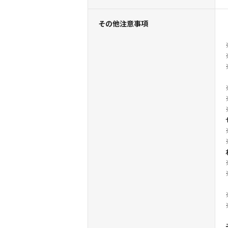
その他注意事項