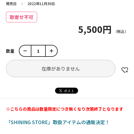
発売日
2022年11月30日
取寄せ不可
5,500円
数量
在庫がありません
※こちらの商品は数量限定につき無くなり次第終了となります
「SHINING STORE」取扱アイテムの通販決定！