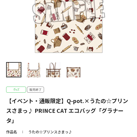
【イベント・通販限定】Q-pot.×うたの☆プリン
スさまっ♪ PRINCE CAT エコバッグ「グラナー
タ」
作品名
うたの☆プリンスさまっ♪