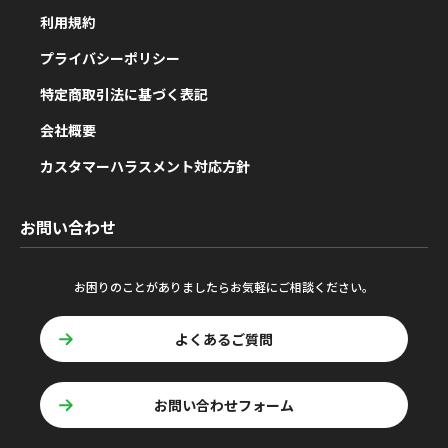
利用規約
プライバシーポリシー
特定商取引法に基づく表記
会社概要
カスタマーハラスメント対応方針
お問い合わせ
お困りのことがありましたらお気軽にご相談ください。
よくあるご質問
お問い合わせフォーム