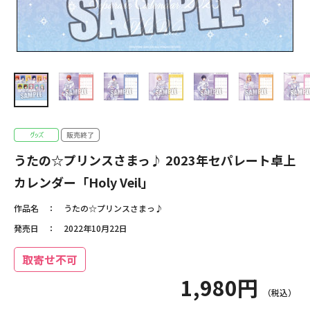
うたの☆プリンスさまっ♪ 2023年セパレート卓上
カレンダー「Holy Veil」
作品名
うたの☆プリンスさまっ♪
発売日
2022年10月22日
取寄せ不可
1,980円