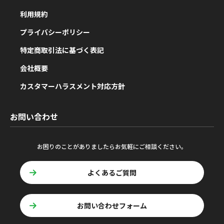
利用規約
プライバシーポリシー
特定商取引法に基づく表記
会社概要
カスタマーハラスメント対応方針
お問い合わせ
お困りのことがありましたらお気軽にご相談ください。
よくあるご質問
お問い合わせフォーム