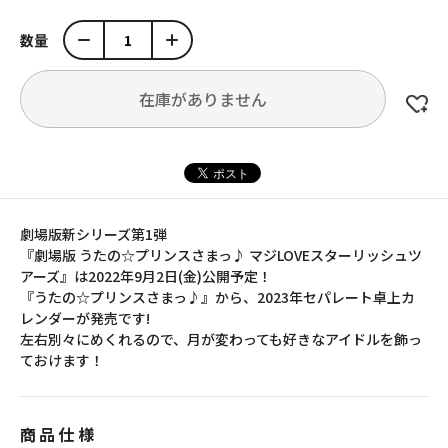
数量
在庫がありません
劇場版新シリーズ第1弾
『劇場版 うたの☆プリンスさまっ♪ マジLOVEスターリッシュツ
アーズ』は2022年9月2日(金)公開予定！
『うたの☆プリンスさまっ♪』から、2023年セパレート卓上カ
レンダーが発売です!
左右別々にめくれるので、月が変わっても好きなアイドルを飾っ
ておけます！
商品仕様