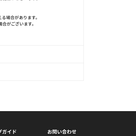
える場合があります。
場合がございます。
グガイド
お問い合わせ