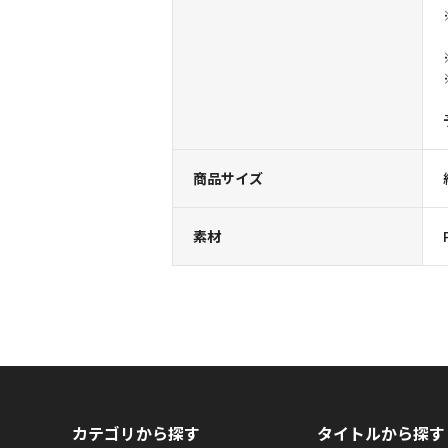
商品サイズ
素材
カテゴリから探す
タイトルから探す