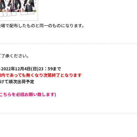
ント会場で配布したものと同一のものになります。
ご了承ください。
2022年12月4日(日)23：59まで
間内であっても無くなり次第終了となります
かけて順次出荷予定
こちらを必読お願い致します)