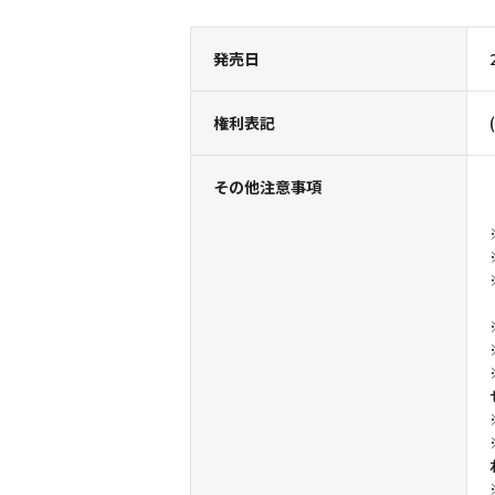
発売日
権利表記
その他注意事項