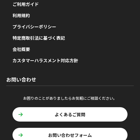
ご利用ガイド
利用規約
プライバシーポリシー
特定商取引法に基づく表記
会社概要
カスタマーハラスメント対応方針
お問い合わせ
お困りのことがありましたらお気軽にご相談ください。
よくあるご質問
お問い合わせフォーム