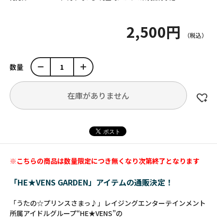
2,500円
数量
在庫がありません
※こちらの商品は数量限定につき無くなり次第終了となります
「HE★VENS GARDEN」アイテムの通販決定！
「うたの☆プリンスさまっ♪」レイジングエンターテインメント
所属アイドルグループ“HE★VENS”の