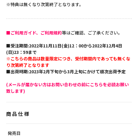
※特典は無くなり次第終了となります。
■ご利用ガイド、ご利用規約
等はご確認、ご了承ください。
■受注期間:2022年11月11日(金)12：00から2022年12月4日
(日)23：59まで
※こちらの商品は数量限定につき、受付期間内であっても無くな
り次第終了となります
■出荷時期:2023年2月下旬から3月上旬にかけて順次出荷予定
(メールが届かない方はお問い合わせの前にこちらを必読お願い
致します)
商品仕様
発売日