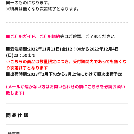
同一のものになります。
※特典は無くなり次第終了となります。
■ご利用ガイド、ご利用規約
等はご確認、ご了承ください。
■受注期間:2022年11月11日(金)12：00から2022年12月4日
(日)23：59まで
※こちらの商品は数量限定につき、受付期間内であっても無くな
り次第終了となります
■出荷時期:2023年2月下旬から3月上旬にかけて順次出荷予定
(メールが届かない方はお問い合わせの前にこちらを必読お願い
致します)
商品仕様
発売日