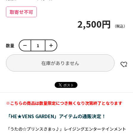
取寄せ不可
2,500円
数量
在庫がありません
※こちらの商品は数量限定につき無くなり次第終了となります
「HE★VENS GARDEN」アイテムの通販決定！
「うたの☆プリンスさまっ♪」レイジングエンターテインメント