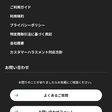
ご利用ガイド
利用規約
プライバシーポリシー
特定商取引法に基づく表記
会社概要
カスタマーハラスメント対応方針
お問い合わせ
お困りのことがありましたらお気軽にご相談ください。
よくあるご質問
お問い合わせフォーム