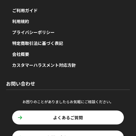
ご利用ガイド
利用規約
プライバシーポリシー
特定商取引法に基づく表記
会社概要
カスタマーハラスメント対応方針
お問い合わせ
お困りのことがありましたらお気軽にご相談ください。
よくあるご質問