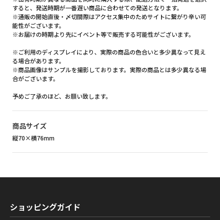
すると、発送時期が一番遅い商品に合わせての発送となります。
※通販の開始直後・〆切間際はアクセス集中のためサイトに繋がり辛い可
能性がございます。
※お届けの時期より先にイベント等で販売する可能性がございます。
※ご利用のディスプレイにより、実際の商品の色合いと多少異なって見え
る場合があります。
※商品画像はサンプルを撮影しております。実際の商品とは多少異なる場
合がございます。
予めご了承のほど、お願い致します。
商品サイズ
縦70×横76mm
ショッピングガイド