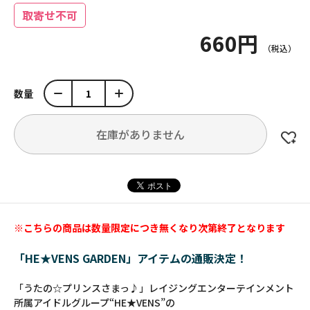
取寄せ不可
660円
数量
在庫がありません
※こちらの商品は数量限定につき無くなり次第終了となります
「HE★VENS GARDEN」アイテムの通販決定！
「うたの☆プリンスさまっ♪」レイジングエンターテインメント
所属アイドルグループ“HE★VENS”の