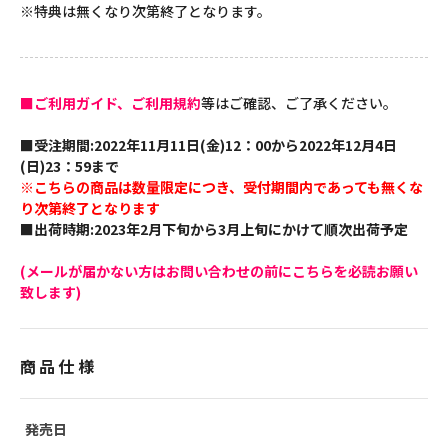
※特典は無くなり次第終了となります。
■ご利用ガイド、ご利用規約
等はご確認、ご了承ください。
■受注期間:2022年11月11日(金)12：00から2022年12月4日
(日)23：59まで
※こちらの商品は数量限定につき、受付期間内であっても無くな
り次第終了となります
■出荷時期:2023年2月下旬から3月上旬にかけて順次出荷予定
(メールが届かない方はお問い合わせの前にこちらを必読お願い
致します)
商品仕様
発売日