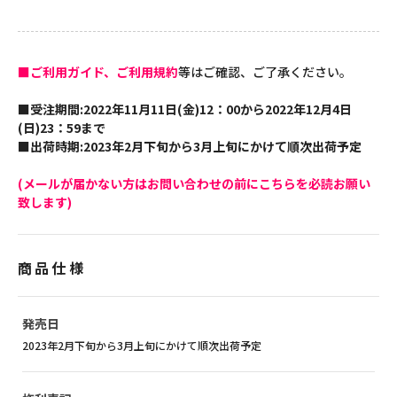
■ご利用ガイド、ご利用規約
等はご確認、ご了承ください。
■受注期間:2022年11月11日(金)12：00から2022年12月4日
(日)23：59まで
■出荷時期:2023年2月下旬から3月上旬にかけて順次出荷予定
(メールが届かない方はお問い合わせの前にこちらを必読お願い
致します)
商品仕様
発売日
2023年2月下旬から3月上旬にかけて順次出荷予定