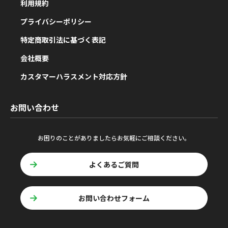
利用規約
プライバシーポリシー
特定商取引法に基づく表記
会社概要
カスタマーハラスメント対応方針
お問い合わせ
お困りのことがありましたらお気軽にご相談ください。
よくあるご質問
お問い合わせフォーム