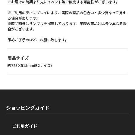
※お届けの時期より先にイベント等で販売する可能性がございます。
※ご利用のディスプレイにより、実際の商品の色合いと多少異なって見え
る場合があります。
※商品画像はサンプルを撮影しております。実際の商品とは多少異なる場
合がございます。
予めご了承のほど、お願い致します。
商品サイズ
約728×515mm(B2サイズ)
ショッピングガイド
ご利用ガイド