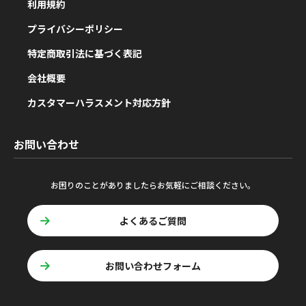
利用規約
プライバシーポリシー
特定商取引法に基づく表記
会社概要
カスタマーハラスメント対応方針
お問い合わせ
お困りのことがありましたらお気軽にご相談ください。
よくあるご質問
お問い合わせフォーム