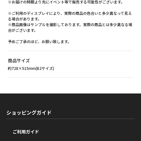
※お届けの時期より先にイベント等で販売する可能性がございます。
※ご利用のディスプレイにより、実際の商品の色合いと多少異なって見え
る場合があります。
※商品画像はサンプルを撮影しております。実際の商品とは多少異なる場
合がございます。
予めご了承のほど、お願い致します。
商品サイズ
約728×515mm(B2サイズ)
ショッピングガイド
ご利用ガイド