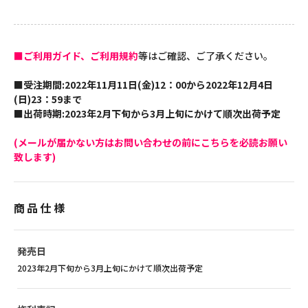
■ご利用ガイド、ご利用規約
等はご確認、ご了承ください。
■受注期間:2022年11月11日(金)12：00から2022年12月4日
(日)23：59まで
■出荷時期:2023年2月下旬から3月上旬にかけて順次出荷予定
(メールが届かない方はお問い合わせの前にこちらを必読お願い
致します)
商品仕様
発売日
2023年2月下旬から3月上旬にかけて順次出荷予定