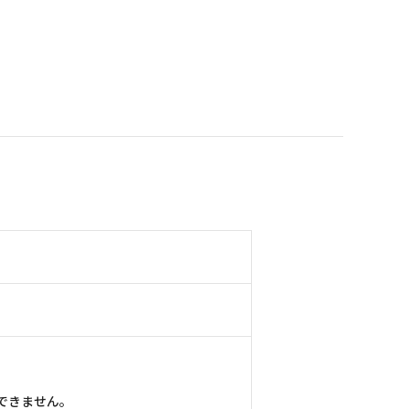
できません。