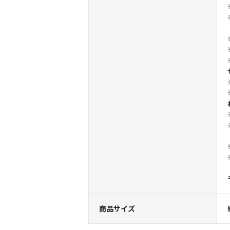
商品サイズ