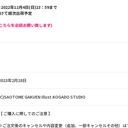
2022年12月4日(日)23：59まで
かけて順次出荷予定
こちらを必読お願い致します)
2023年2月28日
(C)SAOTOME GAKUEN Illust.KOGADO STUDIO
【 ご購入に際してのご注意 】
※ご注文後のキャンセルや内容変更（追加、一部キャンセルその他）は