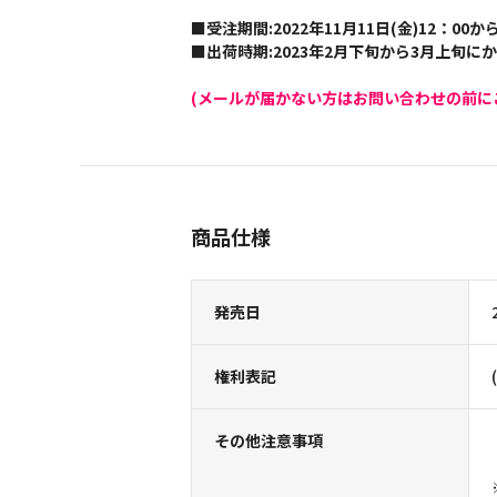
■受注期間:2022年11月11日(金)12：00から
■出荷時期:2023年2月下旬から3月上旬に
(メールが届かない方はお問い合わせの前に
商品仕様
発売日
権利表記
その他注意事項