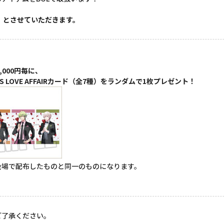
】とさせていただきます。
,000円毎に、
 LOVE AFFAIRカード（全7種）をランダムで1枚プレゼント！
ント会場で配布したものと同一のものになります。
ご了承ください。