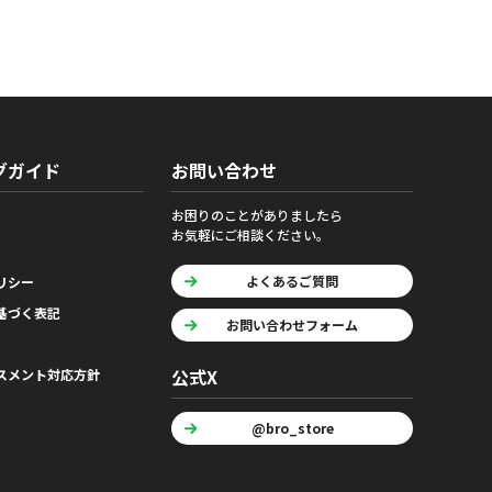
グガイド
お問い合わせ
お困りのことがありましたら
お気軽にご相談ください。
よくあるご質問
リシー
基づく表記
お問い合わせフォーム
公式X
スメント対応方針
@bro_store