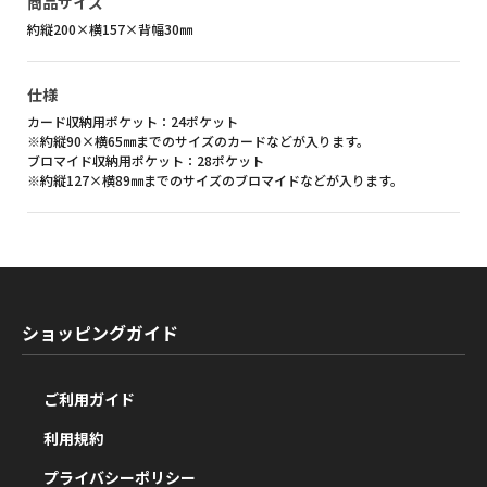
商品サイズ
約縦200×横157×背幅30㎜
仕様
カード収納用ポケット：24ポケット
※約縦90×横65㎜までのサイズのカードなどが入ります。
ブロマイド収納用ポケット：28ポケット
※約縦127×横89㎜までのサイズのブロマイドなどが入ります。
ショッピングガイド
ご利用ガイド
利用規約
プライバシーポリシー