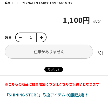
発売日
2022年11月下旬から12月上旬にかけて
1,100円
数量
在庫がありません
※こちらの商品は数量限定につき無くなり次第終了となります
「SHINING STORE」取扱アイテムの通販決定！