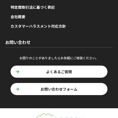
特定商取引法に基づく表記
会社概要
カスタマーハラスメント対応方針
お問い合わせ
お困りのことがありましたらお気軽にご相談ください。
よくあるご質問
お問い合わせフォーム