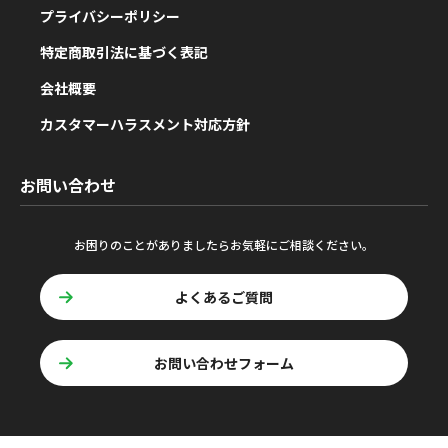
プライバシーポリシー
特定商取引法に基づく表記
会社概要
カスタマーハラスメント対応方針
お問い合わせ
お困りのことがありましたらお気軽にご相談ください。
よくあるご質問
お問い合わせフォーム