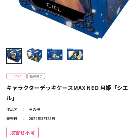
キャラクターデッキケースMAX NEO 月姫「シエ
ル」
作品名
その他
発売日
2022年9月23日
取寄せ不可