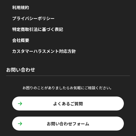
利用規約
プライバシーポリシー
特定商取引法に基づく表記
会社概要
カスタマーハラスメント対応方針
お問い合わせ
お困りのことがありましたらお気軽にご相談ください。
よくあるご質問
お問い合わせフォーム