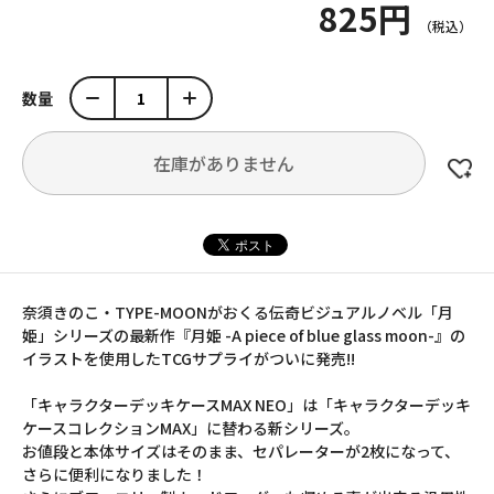
825円
数量
在庫がありません
奈須きのこ・TYPE-MOONがおくる伝奇ビジュアルノベル「月
姫」シリーズの最新作『月姫 -A piece of blue glass moon-』の
イラストを使用したTCGサプライがついに発売!!
「キャラクターデッキケースMAX NEO」は「キャラクターデッキ
ケースコレクションMAX」に替わる新シリーズ。
お値段と本体サイズはそのまま、セパレーターが2枚になって、
さらに便利になりました！