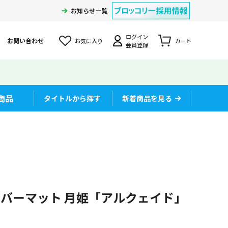
お知らせ一覧
ログイン
お問い合わせ
お気に入り
カート
会員登録
商品
タイトルから探す
新着商品を見る
バーマット 月姫「アルクェイド」