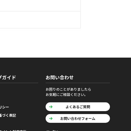
グガイド
お問い合わせ
お困りのことがありましたら
お気軽にご相談ください。
よくあるご質問
リシー
基づく表記
お問い合わせフォーム