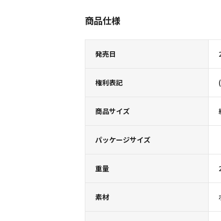
商品仕様
発売日
権利表記
商品サイズ
パッケージサイズ
重量
素材