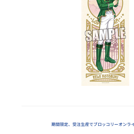
期間限定、受注生産でブロッコリーオンラ