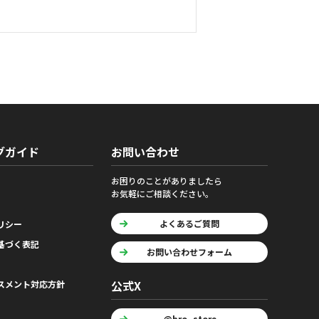
グガイド
お問い合わせ
お困りのことがありましたら
お気軽にご相談ください。
よくあるご質問
リシー
基づく表記
お問い合わせフォーム
公式X
スメント対応方針
@bro_store