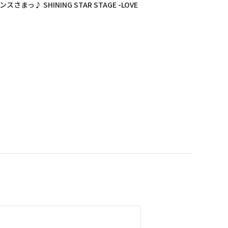
 SHINING STAR STAGE -LOVE