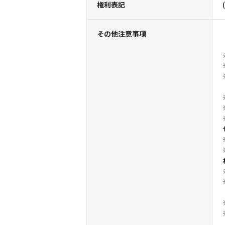
権利表記
その他注意事項