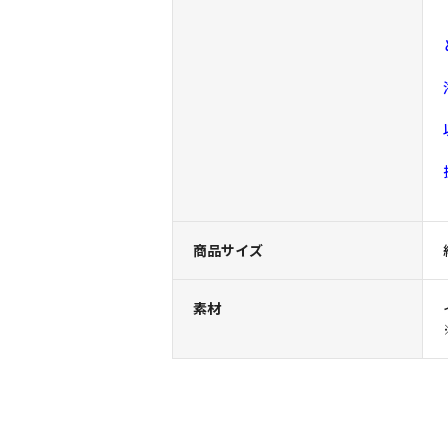
商品サイズ
素材