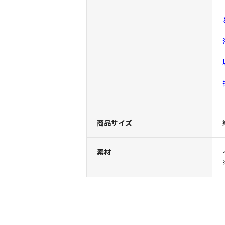
商品サイズ
素材