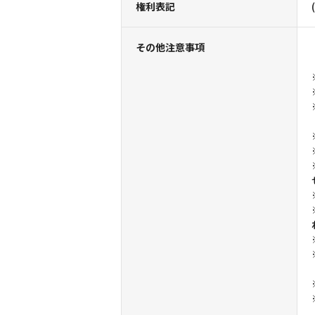
権利表記
その他注意事項