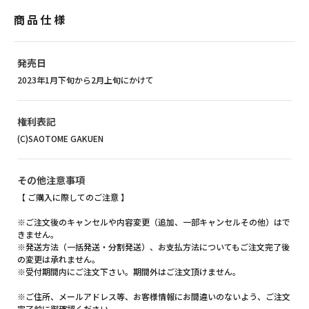
商品仕様
発売日
2023年1月下旬から2月上旬にかけて
権利表記
(C)SAOTOME GAKUEN
その他注意事項
【 ご購入に際してのご注意 】
※ご注文後のキャンセルや内容変更（追加、一部キャンセルその他）はで
きません。
※発送方法（一括発送・分割発送）、お支払方法についてもご注文完了後
の変更は承れません。
※受付期間内にご注文下さい。期間外はご注文頂けません。
※ご住所、メールアドレス等、お客様情報にお間違いのないよう、ご注文
完了前に御確認ください。