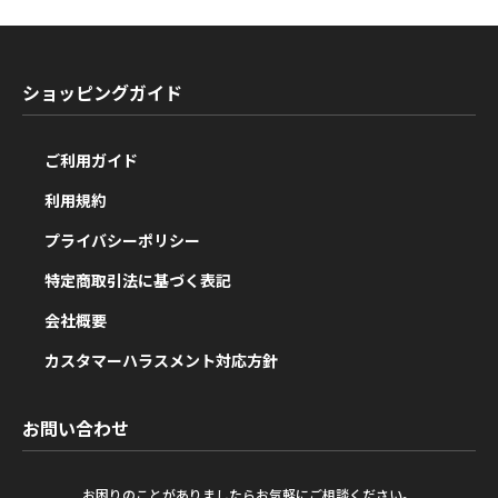
ショッピングガイド
ご利用ガイド
利用規約
プライバシーポリシー
特定商取引法に基づく表記
会社概要
カスタマーハラスメント対応方針
お問い合わせ
お困りのことがありましたらお気軽にご相談ください。