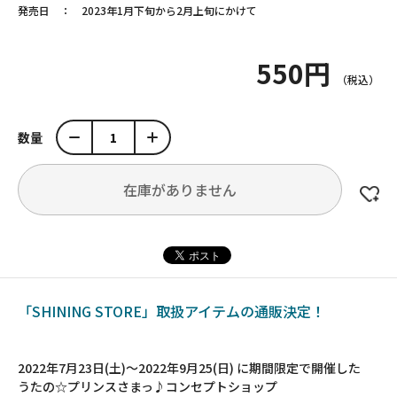
発売日
2023年1月下旬から2月上旬にかけて
550円
数量
在庫がありません
「SHINING STORE」取扱アイテムの通販決定！
2022年7月23日(土)～2022年9月25(日) に期間限定で開催した
うたの☆プリンスさまっ♪コンセプトショップ