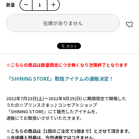
数量
在庫がありません
※こちらの商品は数量限定につき無くなり次第終了となります
「SHINING STORE」取扱アイテムの通販決定！
2022年7月23日(土)～2022年9月25(日) に期間限定で開催した
うたの☆プリンスさまっ♪コンセプトショップ
「SHINING STORE」にて販売したアイテムを、
通販にてお取扱いさせていただきます。
※こちらの商品は【1回のご注文で3個まで】とさせて頂きます。
※会場購入特典は、今回通販ではつきません。