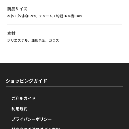
商品サイズ
本体：外寸約12㎝、チャーム：約縦16×横13㎜
素材
ポリエステル、亜鉛合金、ガラス
ショッピングガイド
ご利用ガイド
利用規約
プライバシーポリシー