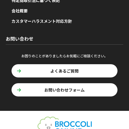
特定商取引法に基づく表記
会社概要
カスタマーハラスメント対応方針
お問い合わせ
お困りのことがありましたらお気軽にご相談ください。
よくあるご質問
お問い合わせフォーム