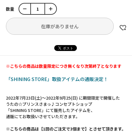
数量
在庫がありません
※こちらの商品は数量限定につき無くなり次第終了となります
「SHINING STORE」取扱アイテムの通販決定！
2022年7月23日(土)～2022年9月25(日) に期間限定で開催した
うたの☆プリンスさまっ♪コンセプトショップ
「SHINING STORE」にて販売したアイテムを、
通販にてお取扱いさせていただきます。
※こちらの商品は【1回のご注文で3個まで】とさせて頂きます。