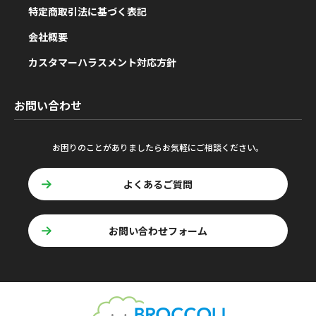
特定商取引法に基づく表記
会社概要
カスタマーハラスメント対応方針
お問い合わせ
お困りのことがありましたらお気軽にご相談ください。
よくあるご質問
お問い合わせフォーム