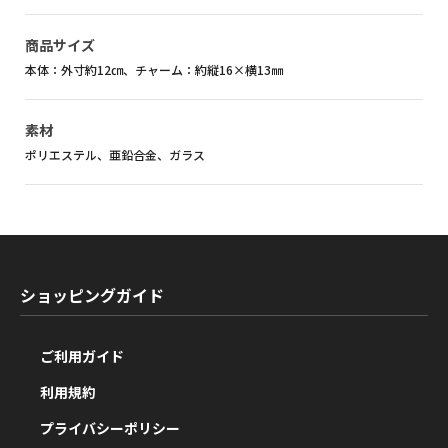
商品サイズ
本体：外寸約12㎝、チャーム：約縦16×横13㎜
素材
ポリエステル、亜鉛合金、ガラス
ショッピングガイド
ご利用ガイド
利用規約
プライバシーポリシー