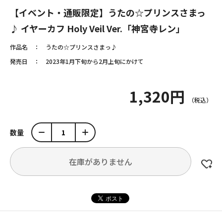
【イベント・通販限定】うたの☆プリンスさまっ
♪ イヤーカフ Holy Veil Ver.「神宮寺レン」
作品名
うたの☆プリンスさまっ♪
発売日
2023年1月下旬から2月上旬にかけて
1,320円
数量
在庫がありません