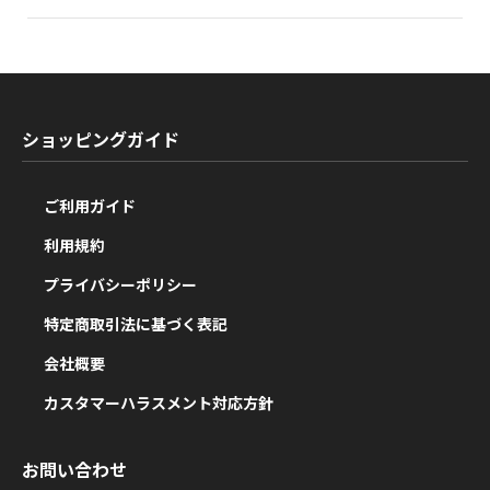
ショッピングガイド
ご利用ガイド
利用規約
プライバシーポリシー
特定商取引法に基づく表記
会社概要
カスタマーハラスメント対応方針
お問い合わせ