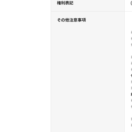
権利表記
その他注意事項