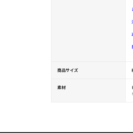
商品サイズ
素材