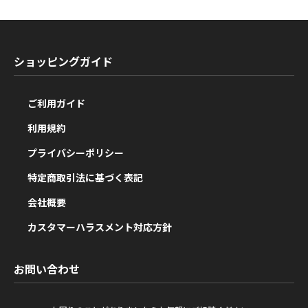
ショッピングガイド
ご利用ガイド
利用規約
プライバシーポリシー
特定商取引法に基づく表記
会社概要
カスタマーハラスメント対応方針
お問い合わせ