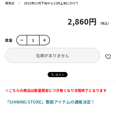
発売日
2022年11月下旬から12月上旬にかけて
2,860円
数量
在庫がありません
※こちらの商品は数量限定につき無くなり次第終了となります
「SHINING STORE」取扱アイテムの通販決定！