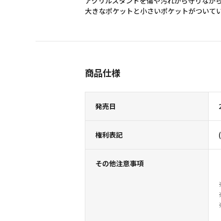
アクリルスタンドを傷や汚れから守りなが
大きなポケットと小さいポケットがついて
商品仕様
発売日
権利表記
その他注意事項