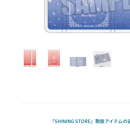
「SHINING STORE」取扱アイテム