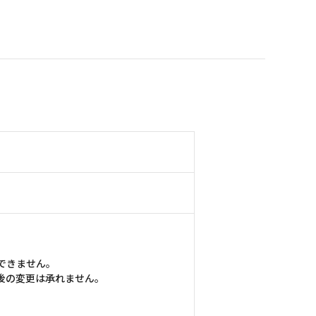
できません。
後の変更は承れません。