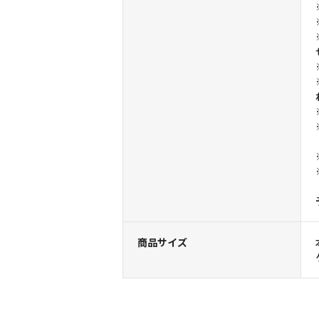
商品サイズ