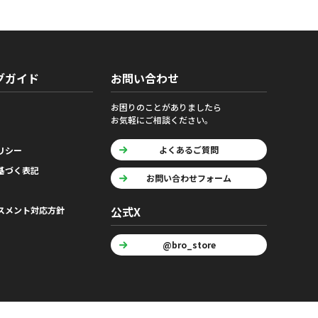
グガイド
お問い合わせ
お困りのことがありましたら
お気軽にご相談ください。
よくあるご質問
リシー
基づく表記
お問い合わせフォーム
公式X
スメント対応方針
@bro_store