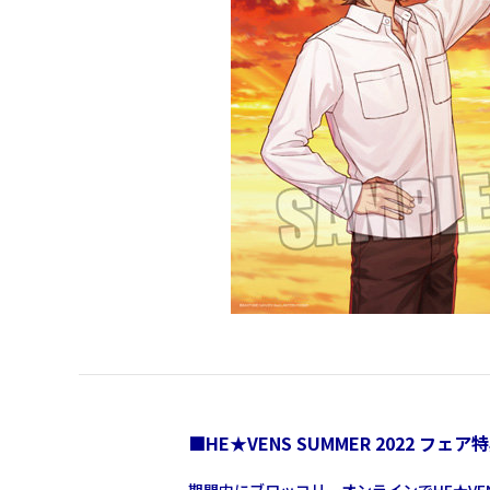
■HE★VENS SUMMER 2022 フェア