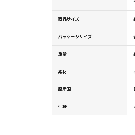
商品サイズ
パッケージサイズ
重量
素材
原産国
仕様