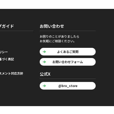
グガイド
お問い合わせ
お困りのことがありましたら
お気軽にご相談ください。
よくあるご質問
リシー
基づく表記
お問い合わせフォーム
公式X
スメント対応方針
@bro_store