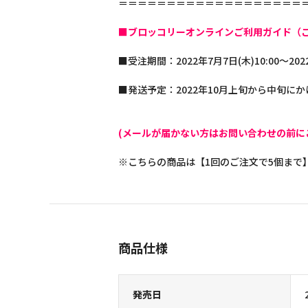
＝＝＝＝＝＝＝＝＝＝＝＝＝＝＝＝＝＝＝
■ブロッコリーオンラインご利用ガイド（
■受注期間：2022年7月7日(木)10:00～202
■発送予定：2022年10月上旬から中旬に
(メールが届かない方はお問い合わせの前に
※こちらの商品は【1回のご注文で5個まで
商品仕様
発売日