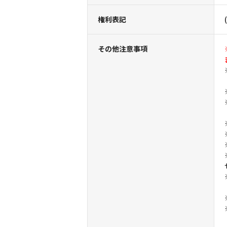
権利表記
その他注意事項