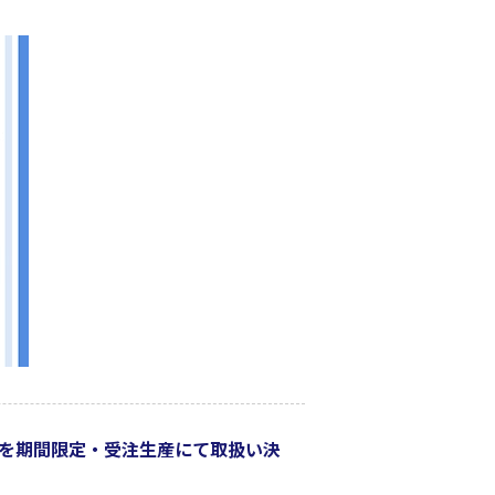
商品を期間限定・受注生産にて取扱い決