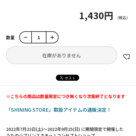
1,430円
数量
在庫がありません
※こちらの商品は数量限定につき無くなり次第終了となります
「SHINING STORE」取扱アイテムの通販決定！
2022年7月23日(土)～2022年9月25(日) に期間限定で開催した
うたの☆プリンスさまっ♪コンセプトショップ