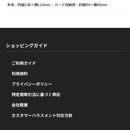
本体：約縦148×横113mm 、カード収納部：約縦94×横65mm
ショッピングガイド
ご利用ガイド
利用規約
プライバシーポリシー
特定商取引法に基づく表記
会社概要
カスタマーハラスメント対応方針