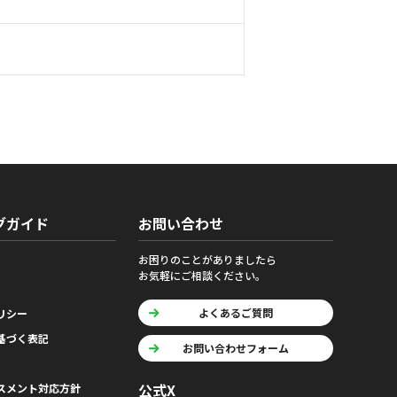
グガイド
お問い合わせ
お困りのことがありましたら
お気軽にご相談ください。
よくあるご質問
リシー
基づく表記
お問い合わせフォーム
公式X
スメント対応方針