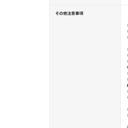
その他注意事項