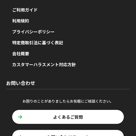
ご利用ガイド
利用規約
プライバシーポリシー
特定商取引法に基づく表記
会社概要
カスタマーハラスメント対応方針
お問い合わせ
お困りのことがありましたらお気軽にご相談ください。
よくあるご質問