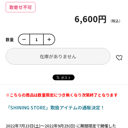
取寄せ不可
6,600円
数量
在庫がありません
※こちらの商品は数量限定につき無くなり次第終了となります
「SHINING STORE」取扱アイテムの通販決定！
2022年7月23日(土)～2022年9月25(日) に期間限定で開催した