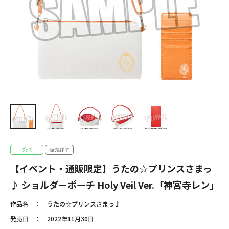
【イベント・通販限定】うたの☆プリンスさまっ
♪ ショルダーポーチ Holy Veil Ver.「神宮寺レン」
作品名
うたの☆プリンスさまっ♪
発売日
2022年11月30日