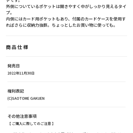
チです。
外側についているポケットは開きやすく中がしっかり見えるタイ
プ。
内側にはカード用ポケットもあり、付属のカードケースを使用す
ればさらに収納力抜群。ちょっとしたお買い物に使っても。
商品仕様
発売日
2022年11月30日
権利表記
(C)SAOTOME GAKUEN
その他注意事項
【 ご購入に際してのご注意 】