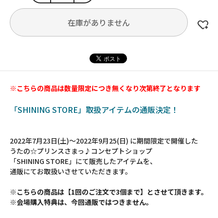
在庫がありません
※こちらの商品は数量限定につき無くなり次第終了となります
「SHINING STORE」取扱アイテムの通販決定！
2022年7月23日(土)～2022年9月25(日) に期間限定で開催した
うたの☆プリンスさまっ♪コンセプトショップ
「SHINING STORE」にて販売したアイテムを、
通販にてお取扱いさせていただきます。
※こちらの商品は【1回のご注文で3個まで】とさせて頂きます。
※会場購入特典は、今回通販ではつきません。