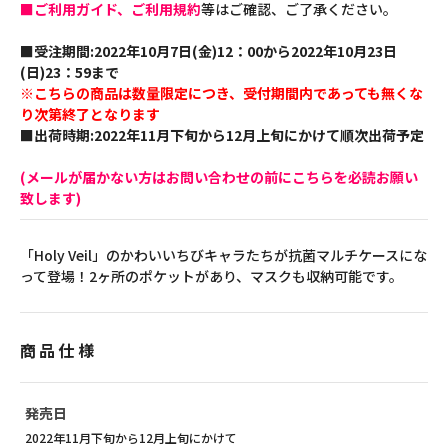
■ご利用ガイド、ご利用規約
等はご確認、ご了承ください。
■受注期間:2022年10月7日(金)12：00から2022年10月23日
(日)23：59まで
※こちらの商品は数量限定につき、受付期間内であっても無くな
り次第終了となります
■出荷時期:2022年11月下旬から12月上旬にかけて順次出荷予定
(メールが届かない方はお問い合わせの前にこちらを必読お願い
致します)
「Holy Veil」のかわいいちびキャラたちが抗菌マルチケースにな
って登場！2ヶ所のポケットがあり、マスクも収納可能です。
商品仕様
発売日
2022年11月下旬から12月上旬にかけて