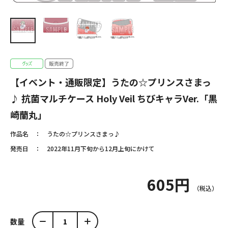
【イベント・通販限定】うたの☆プリンスさまっ
♪ 抗菌マルチケース Holy Veil ちびキャラVer.「黒
崎蘭丸」
作品名
うたの☆プリンスさまっ♪
発売日
2022年11月下旬から12月上旬にかけて
605円
数量