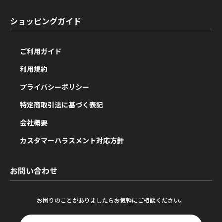
ショッピングガイド
ご利用ガイド
利用規約
プライバシーポリシー
特定商取引法に基づく表記
会社概要
カスタマーハラスメント対応方針
お問い合わせ
お困りのことがありましたらお気軽にご相談ください。