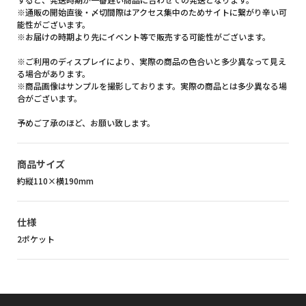
※通販の開始直後・〆切間際はアクセス集中のためサイトに繋がり辛い可
能性がございます。
※お届けの時期より先にイベント等で販売する可能性がございます。
※ご利用のディスプレイにより、実際の商品の色合いと多少異なって見え
る場合があります。
※商品画像はサンプルを撮影しております。実際の商品とは多少異なる場
合がございます。
予めご了承のほど、お願い致します。
商品サイズ
約縦110×横190mm
仕様
2ポケット