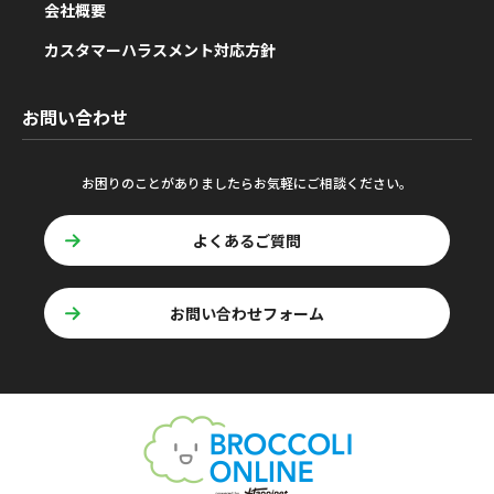
会社概要
カスタマーハラスメント対応方針
お問い合わせ
お困りのことがありましたらお気軽にご相談ください。
よくあるご質問
お問い合わせフォーム