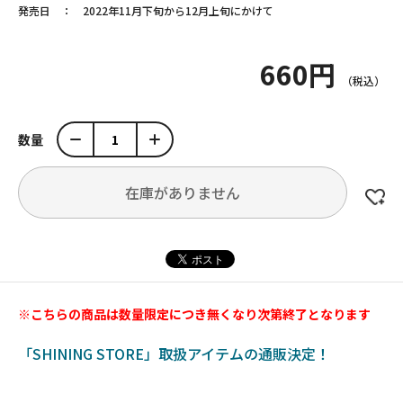
発売日
2022年11月下旬から12月上旬にかけて
660円
数量
在庫がありません
※こちらの商品は数量限定につき無くなり次第終了となります
「SHINING STORE」取扱アイテムの通販決定！