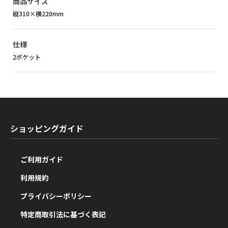
商品サイズ
縦310×横220mm
仕様
2ポケット
ショッピングガイド
ご利用ガイド
利用規約
プライバシーポリシー
特定商取引法に基づく表記