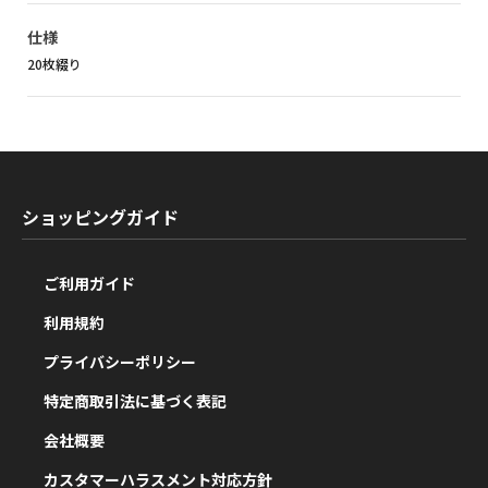
仕様
20枚綴り
ショッピングガイド
ご利用ガイド
利用規約
プライバシーポリシー
特定商取引法に基づく表記
会社概要
カスタマーハラスメント対応方針