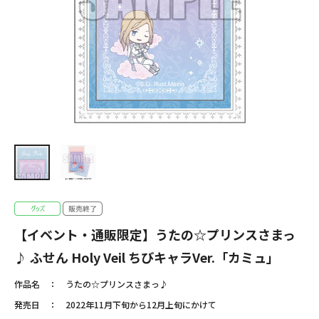
【イベント・通販限定】うたの☆プリンスさまっ
♪ ふせん Holy Veil ちびキャラVer.「カミュ」
作品名
うたの☆プリンスさまっ♪
発売日
2022年11月下旬から12月上旬にかけて