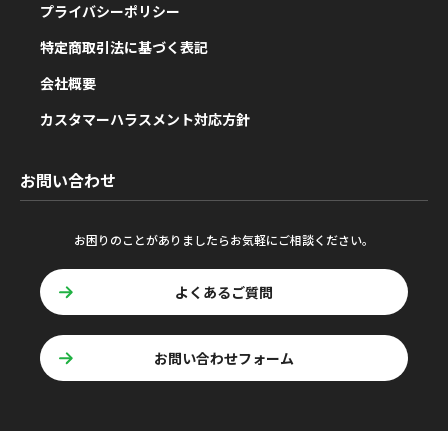
プライバシーポリシー
特定商取引法に基づく表記
会社概要
カスタマーハラスメント対応方針
お問い合わせ
お困りのことがありましたらお気軽にご相談ください。
よくあるご質問
お問い合わせフォーム