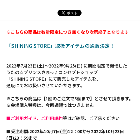
※こちらの商品は数量限定につき無くなり次第終了となります
「SHINING STORE」取扱アイテムの通販決定！
2022年7月23日(土)～2022年9月25(日) に期間限定で開催した
うたの☆プリンスさまっ♪コンセプトショップ
「SHINING STORE」にて販売したアイテムを、
通販にてお取扱いさせていただきます。
※こちらの商品は【1回のご注文で3個まで】とさせて頂きます。
※会場購入特典は、今回通販ではつきません。
■ご利用ガイド、ご利用規約
等はご確認、ご了承ください。
■受注期間:2022年10月7日(金)12：00から2022年10月23日
(日)23：59まで