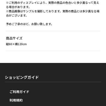
※ご利用のディスプレイにより、実際の商品の色合いと多少異なって見え
る場合があります。
※商品画像はサンプルを撮影しております。実際の商品とは多少異なる場
合がございます。
予めご了承のほど、お願い致します。
商品サイズ
縦60×横120cm
ショッピングガイド
ご利用ガイド
利用規約