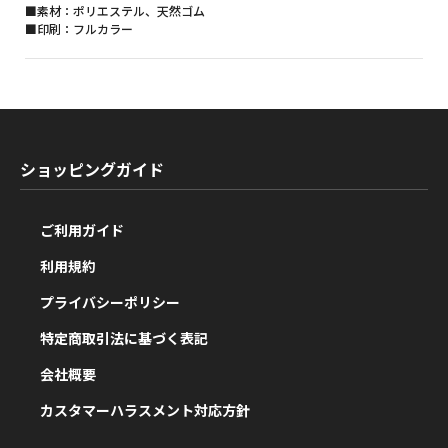
■素材：ポリエステル、天然ゴム
■印刷：フルカラー
ショッピングガイド
ご利用ガイド
利用規約
プライバシーポリシー
特定商取引法に基づく表記
会社概要
カスタマーハラスメント対応方針