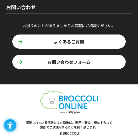
お問い合わせ
お困りのことがありましたらお気軽にご相談ください。
よくあるご質問
お問い合わせフォーム
掲載されている情報および画像は、転用・転売・頒布するなど
無断で二次使用することを固く禁じます。
© BROCCOLI