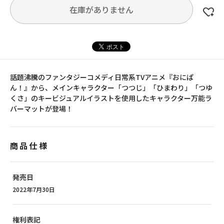
在庫がありません
話題沸騰のファンタジーコメディ日常系TVアニメ『おにぱ
ん！』から、メインキャラクター「つつじ」「ひまわり」「つゆ
くさ」のキービジュアルイラストを使用したキャラクター万能ラ
バーマットが登場！
商品仕様
発売日
2022年7月30日
権利表記