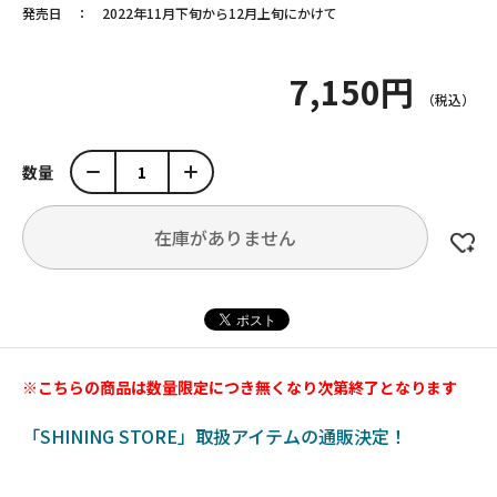
発売日
2022年11月下旬から12月上旬にかけて
7,150円
数量
在庫がありません
※こちらの商品は数量限定につき無くなり次第終了となります
「SHINING STORE」取扱アイテムの通販決定！