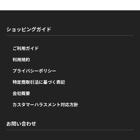
ショッピングガイド
ご利用ガイド
利用規約
プライバシーポリシー
特定商取引法に基づく表記
会社概要
カスタマーハラスメント対応方針
お問い合わせ