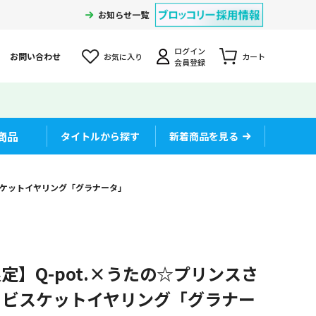
お知らせ一覧
ログイン
お問い合わせ
お気に入り
カート
会員登録
商品
タイトルから探す
新着商品を見る
 ビスケットイヤリング「グラナータ」
定】Q-pot.×うたの☆プリンスさ
CAT ビスケットイヤリング「グラナー