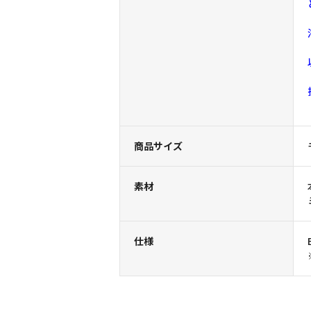
商品サイズ
素材
仕様