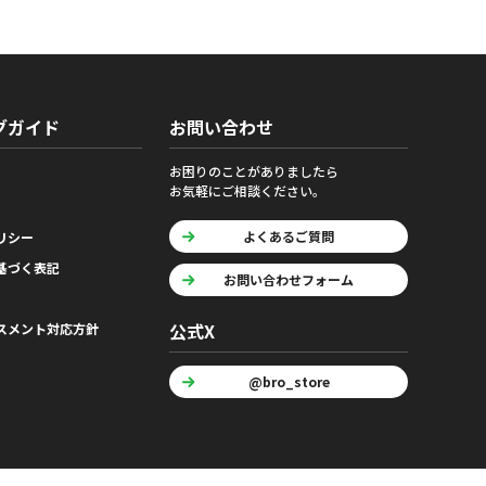
グガイド
お問い合わせ
お困りのことがありましたら
お気軽にご相談ください。
よくあるご質問
リシー
基づく表記
お問い合わせフォーム
公式X
スメント対応方針
@bro_store