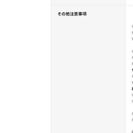
その他注意事項