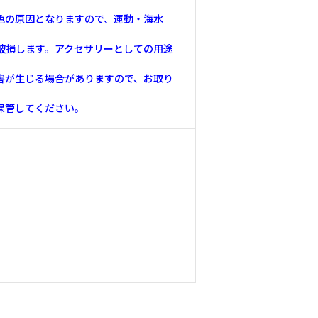
色の原因となりますので、運動・海水
破損します。アクセサリーとしての用途
害が生じる場合がありますので、お取り
保管してください。