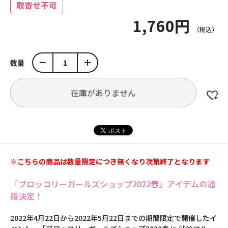
取寄せ不可
1,760円
数量
在庫がありません
※こちらの商品は数量限定につき無くなり次第終了となります
「ブロッコリーガールズショップ2022春」アイテムの通
販決定！
2022年4月22日から2022年5月22日までの期間限定で開催したイ