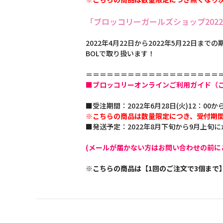
「ブロッコリーガールズショップ202
2022年4月22日から2022年5月22日
BOLで取り扱います！
＝＝＝＝＝＝＝＝＝＝＝＝＝＝＝＝＝＝＝
■ブロッコリーオンラインご利用ガイド（
■受注期間：2022年6月28日(火)12：00から
※こちらの商品は数量限定につき、受付期
■発送予定：2022年8月下旬から9月上旬
(メールが届かない方はお問い合わせの前に
※こちらの商品は【1回のご注文で3個まで