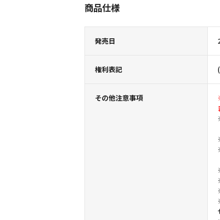
商品仕様
発売日
権利表記
その他注意事項