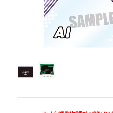
※こちらの商品は数量限定につき無くなり