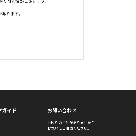
頂く可能性がございます。
があります。
グガイド
お問い合わせ
お困りのことがありましたら
お気軽にご相談ください。