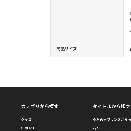
商品サイズ
カテゴリから探す
タイトルから探す
グッズ
うたの☆プリンスさま
CD/DVD
Z/X