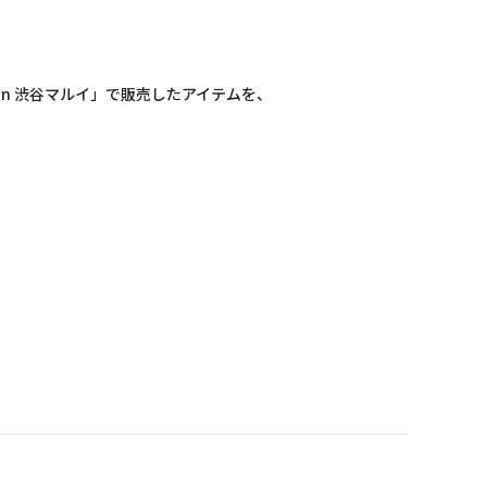
 in 渋谷マルイ」で販売したアイテムを、