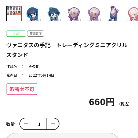
ヴァニタスの手記 トレーディングミニアクリル
スタンド
作品名
その他
発売日
2022年5月14日
取寄せ不可
660円
数量