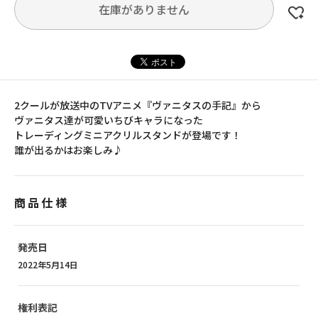
在庫がありません
2クールが放送中のTVアニメ『ヴァニタスの手記』から
ヴァニタス達が可愛いちびキャラになった
トレーディングミニアクリルスタンドが登場です！
誰が出るかはお楽しみ♪
商品仕様
発売日
2022年5月14日
権利表記