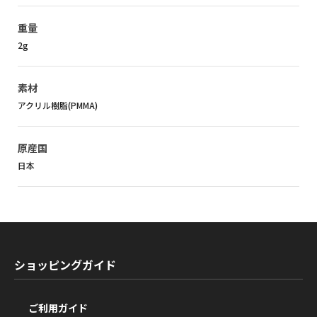
重量
2g
素材
アクリル樹脂(PMMA)
原産国
日本
ショッピングガイド
ご利用ガイド