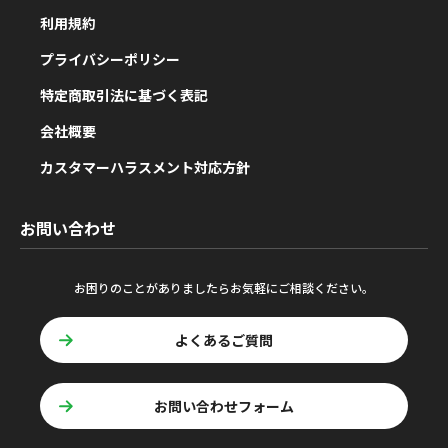
利用規約
プライバシーポリシー
特定商取引法に基づく表記
会社概要
カスタマーハラスメント対応方針
お問い合わせ
お困りのことがありましたらお気軽にご相談ください。
よくあるご質問
お問い合わせフォーム