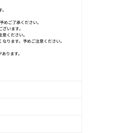
す。
。予めご了承ください。
ございます。
注意ください。
くなります。予めご注意ください。
があります。