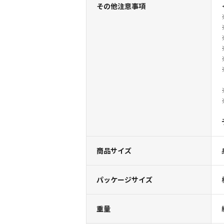
その他注意事項
商品サイズ
パッケージサイズ
重量