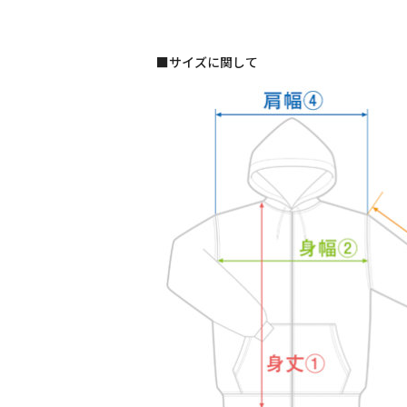
■サイズに関して