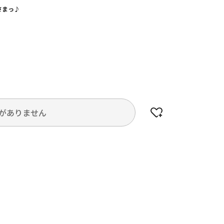
さまっ♪
がありません