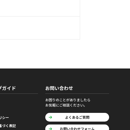
グガイド
お問い合わせ
お困りのことがありましたら
お気軽にご相談ください。
よくあるご質問
リシー
基づく表記
お問い合わせフォーム