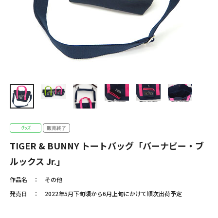
TIGER & BUNNY トートバッグ「バーナビー・ブ
ルックス Jr.」
作品名
その他
発売日
2022年5月下旬頃から6月上旬にかけて順次出荷予定