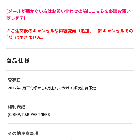
(メールが届かない方はお問い合わせの前にこちらを必読お願い
致します)
※ご注文後のキャンセルや内容変更（追加、一部キャンセルその
他）はできません。
商品仕様
発売日
2022年5月下旬頃から6月上旬にかけて順次出荷予定
権利表記
(C)BNP/T&B PARTNERS
その他注意事項