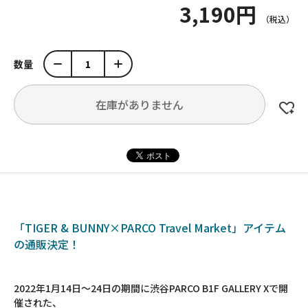
3,190円
数量
在庫がありません
「TIGER & BUNNY×PARCO Travel Market」アイテム
の通販決定！
2022年1月14日～24日の期間に渋谷PARCO B1F GALLERY Xで開
催された、