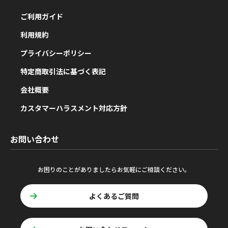
ご利用ガイド
利用規約
プライバシーポリシー
特定商取引法に基づく表記
会社概要
カスタマーハラスメント対応方針
お問い合わせ
お困りのことがありましたらお気軽にご相談ください。
よくあるご質問